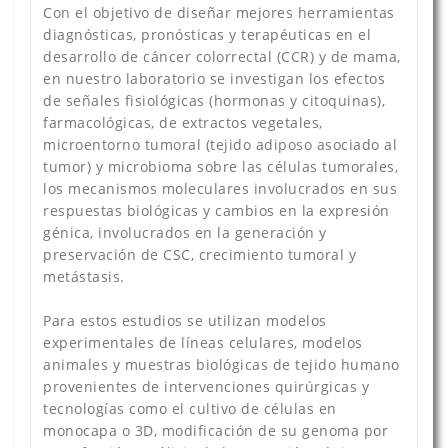
Con el objetivo de diseñar mejores herramientas
diagnósticas, pronósticas y terapéuticas en el
desarrollo de cáncer colorrectal (CCR) y de mama,
en nuestro laboratorio se investigan los efectos
de señales fisiológicas (hormonas y citoquinas),
farmacológicas, de extractos vegetales,
microentorno tumoral (tejido adiposo asociado al
tumor) y microbioma sobre las células tumorales,
los mecanismos moleculares involucrados en sus
respuestas biológicas y cambios en la expresión
génica, involucrados en la generación y
preservación de CSC, crecimiento tumoral y
metástasis.
Para estos estudios se utilizan modelos
experimentales de líneas celulares, modelos
animales y muestras biológicas de tejido humano
provenientes de intervenciones quirúrgicas y
tecnologías como el cultivo de células en
monocapa o 3D, modificación de su genoma por