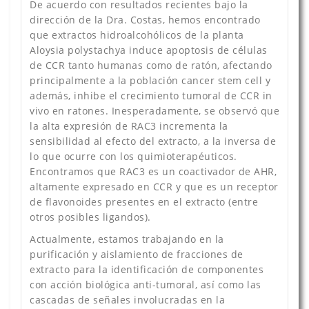
De acuerdo con resultados recientes bajo la
dirección de la Dra. Costas, hemos encontrado
que extractos hidroalcohólicos de la planta
Aloysia polystachya induce apoptosis de células
de CCR tanto humanas como de ratón, afectando
principalmente a la población cancer stem cell y
además, inhibe el crecimiento tumoral de CCR in
vivo en ratones. Inesperadamente, se observó que
la alta expresión de RAC3 incrementa la
sensibilidad al efecto del extracto, a la inversa de
lo que ocurre con los quimioterapéuticos.
Encontramos que RAC3 es un coactivador de AHR,
altamente expresado en CCR y que es un receptor
de flavonoides presentes en el extracto (entre
otros posibles ligandos).
Actualmente, estamos trabajando en la
purificación y aislamiento de fracciones de
extracto para la identificación de componentes
con acción biológica anti-tumoral, así como las
cascadas de señales involucradas en la