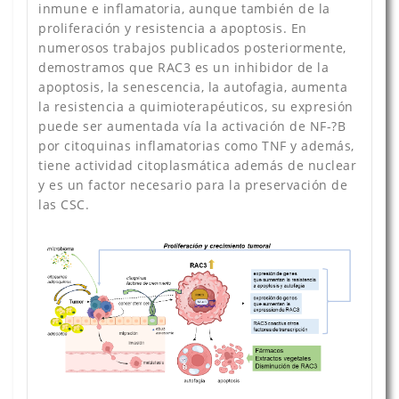
inmune e inflamatoria, aunque también de la
proliferación y resistencia a apoptosis. En
numerosos trabajos publicados posteriormente,
demostramos que RAC3 es un inhibidor de la
apoptosis, la senescencia, la autofagia, aumenta
la resistencia a quimioterapéuticos, su expresión
puede ser aumentada vía la activación de NF-?B
por citoquinas inflamatorias como TNF y además,
tiene actividad citoplasmática además de nuclear
y es un factor necesario para la preservación de
las CSC.