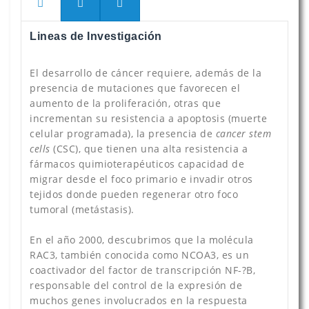
Lineas de Investigación
El desarrollo de cáncer requiere, además de la
presencia de mutaciones que favorecen el
aumento de la proliferación, otras que
incrementan su resistencia a apoptosis (muerte
celular programada), la presencia de
cancer stem
cells
(CSC), que tienen una alta resistencia a
fármacos quimioterapéuticos capacidad de
migrar desde el foco primario e invadir otros
tejidos donde pueden regenerar otro foco
tumoral (metástasis).
En el año 2000, descubrimos que la molécula
RAC3, también conocida como NCOA3, es un
coactivador del factor de transcripción NF-?B,
responsable del control de la expresión de
muchos genes involucrados en la respuesta