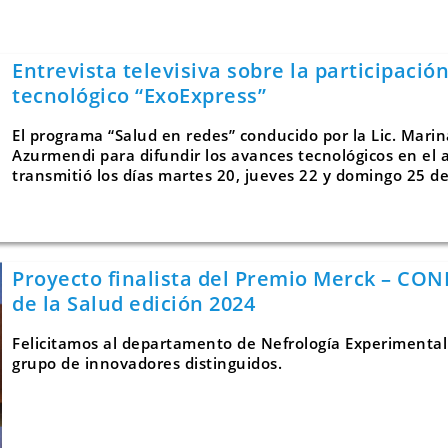
Entrevista televisiva sobre la participación
tecnológico “ExoExpress”
El programa “Salud en redes” conducido por la Lic. Marina
Azurmendi para difundir los avances tecnológicos en el 
transmitió los días martes 20, jueves 22 y domingo 25 d
Proyecto finalista del Premio Merck – CON
de la Salud edición 2024
Felicitamos al departamento de Nefrología Experimental 
grupo de innovadores distinguidos.