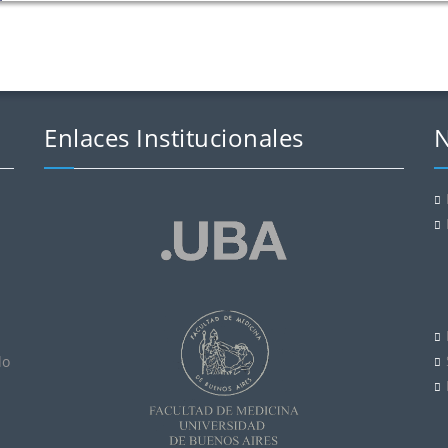
Enlaces Institucionales
N
lo