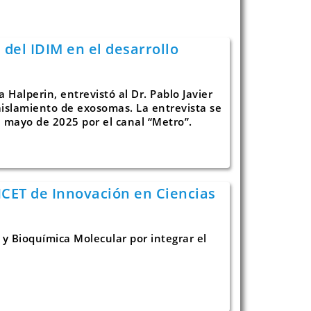
 del IDIM en el desarrollo
 Halperin, entrevistó al Dr. Pablo Javier
aislamiento de exosomas. La entrevista se
e mayo de 2025 por el canal “Metro”.
ICET de Innovación en Ciencias
y Bioquímica Molecular por integrar el