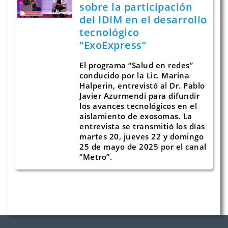
sobre la participación
del IDIM en el desarrollo
tecnológico
“ExoExpress”
El programa “Salud en redes”
conducido por la Lic. Marina
Halperin, entrevistó al Dr. Pablo
Javier Azurmendi para difundir
los avances tecnológicos en el
aislamiento de exosomas. La
entrevista se transmitió los días
martes 20, jueves 22 y domingo
25 de mayo de 2025 por el canal
“Metro”.