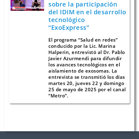
sobre la participación
del IDIM en el desarrollo
tecnológico
“ExoExpress”
El programa “Salud en redes”
conducido por la Lic. Marina
Halperin, entrevistó al Dr. Pablo
Javier Azurmendi para difundir
los avances tecnológicos en el
aislamiento de exosomas. La
entrevista se transmitió los días
martes 20, jueves 22 y domingo
25 de mayo de 2025 por el canal
“Metro”.