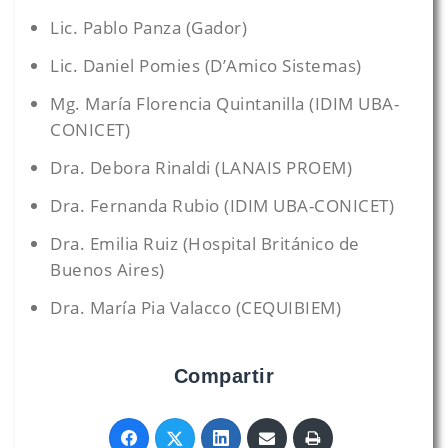
Lic. Pablo Panza (Gador)
Lic. Daniel Pomies (D’Amico Sistemas)
Mg. María Florencia Quintanilla (IDIM UBA-
CONICET)
Dra. Debora Rinaldi (LANAIS PROEM)
Dra. Fernanda Rubio (IDIM UBA-CONICET)
Dra. Emilia Ruiz (Hospital Británico de
Buenos Aires)
Dra. María Pia Valacco (CEQUIBIEM)
Compartir