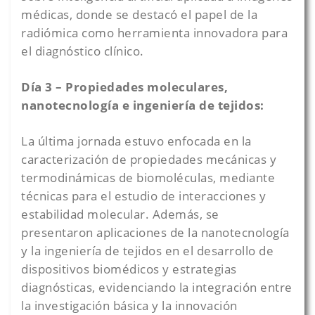
médicas, donde se destacó el papel de la
radiómica como herramienta innovadora para
el diagnóstico clínico.
Día 3 – Propiedades moleculares,
nanotecnología e ingeniería de tejidos:
La última jornada estuvo enfocada en la
caracterización de propiedades mecánicas y
termodinámicas de biomoléculas, mediante
técnicas para el estudio de interacciones y
estabilidad molecular. Además, se
presentaron aplicaciones de la nanotecnología
y la ingeniería de tejidos en el desarrollo de
dispositivos biomédicos y estrategias
diagnósticas, evidenciando la integración entre
la investigación básica y la innovación