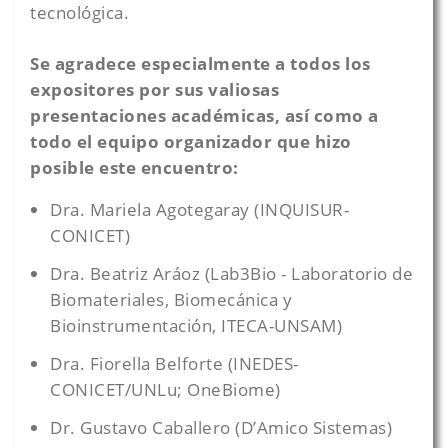
tecnológica.
Se agradece especialmente a todos los
expositores por sus valiosas
presentaciones académicas, así como a
todo el equipo organizador que hizo
posible este encuentro:
Dra. Mariela Agotegaray (INQUISUR-
CONICET)
Dra. Beatriz Aráoz (Lab3Bio - Laboratorio de
Biomateriales, Biomecánica y
Bioinstrumentación, ITECA-UNSAM)
Dra. Fiorella Belforte (INEDES-
CONICET/UNLu; OneBiome)
Dr. Gustavo Caballero (D’Amico Sistemas)