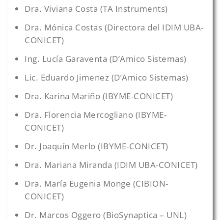
Dra. Viviana Costa (TA Instruments)
Dra. Mónica Costas (Directora del IDIM UBA-
CONICET)
Ing. Lucía Garaventa (D’Amico Sistemas)
Lic. Eduardo Jimenez (D’Amico Sistemas)
Dra. Karina Mariño (IBYME-CONICET)
Dra. Florencia Mercogliano (IBYME-
CONICET)
Dr. Joaquín Merlo (IBYME-CONICET)
Dra. Mariana Miranda (IDIM UBA-CONICET)
Dra. María Eugenia Monge (CIBION-
CONICET)
Dr. Marcos Oggero (BioSynaptica – UNL)