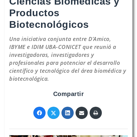
Ciencias Biomédicas y
Productos
Biotecnológicos
Una iniciativa conjunta entre D’Amico,
IBYME e IDIM UBA-CONICET que reunió a
investigadoras, investigadores y
profesionales para potenciar el desarrollo
científico y tecnológico del área biomédica y
biotecnológica.
Compartir