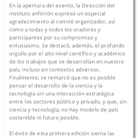
En la apertura del evento, la Dirección del
instituto anfitrión expresó un especial
agradecimiento al comité organizador, así
como a todas y todos los oradores y
participantes por su compromiso y
entusiasmo. Se destacó, además, el profundo
orgullo por el alto nivel científico y académico
de los trabajos que se desarrollan en nuestro
país, incluso en contextos adversos.
Finalmente, se remarcó que no es posible
pensar el desarrollo de la ciencia y la
tecnología sin una interacción estratégica
entre los sectores público y privado, y que, sin
ciencia y tecnología, no hay modelo de país
sostenible ni futuro posible.
El éxito de esta primera edición sienta las