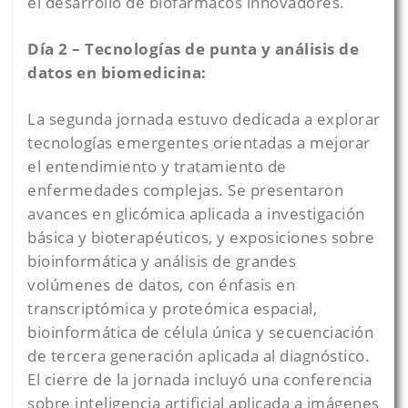
el desarrollo de biofármacos innovadores.
Día 2 – Tecnologías de punta y análisis de
datos en biomedicina:
La segunda jornada estuvo dedicada a explorar
tecnologías emergentes orientadas a mejorar
el entendimiento y tratamiento de
enfermedades complejas. Se presentaron
avances en glicómica aplicada a investigación
básica y bioterapéuticos, y exposiciones sobre
bioinformática y análisis de grandes
volúmenes de datos, con énfasis en
transcriptómica y proteómica espacial,
bioinformática de célula única y secuenciación
de tercera generación aplicada al diagnóstico.
El cierre de la jornada incluyó una conferencia
sobre inteligencia artificial aplicada a imágenes