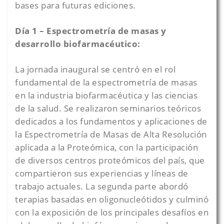
bases para futuras ediciones.
Día 1 – Espectrometría de masas y
desarrollo biofarmacéutico:
La jornada inaugural se centró en el rol
fundamental de la espectrometría de masas
en la industria biofarmacéutica y las ciencias
de la salud. Se realizaron seminarios teóricos
dedicados a los fundamentos y aplicaciones de
la Espectrometría de Masas de Alta Resolución
aplicada a la Proteómica, con la participación
de diversos centros proteómicos del país, que
compartieron sus experiencias y líneas de
trabajo actuales. La segunda parte abordó
terapias basadas en oligonucleótidos y culminó
con la exposición de los principales desafíos en