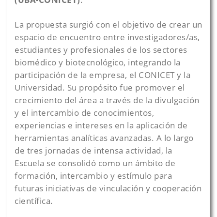
La propuesta surgió con el objetivo de crear un
espacio de encuentro entre investigadores/as,
estudiantes y profesionales de los sectores
biomédico y biotecnológico, integrando la
participación de la empresa, el CONICET y la
Universidad. Su propósito fue promover el
crecimiento del área a través de la divulgación
y el intercambio de conocimientos,
experiencias e intereses en la aplicación de
herramientas analíticas avanzadas. A lo largo
de tres jornadas de intensa actividad, la
Escuela se consolidó como un ámbito de
formación, intercambio y estímulo para
futuras iniciativas de vinculación y cooperación
científica.