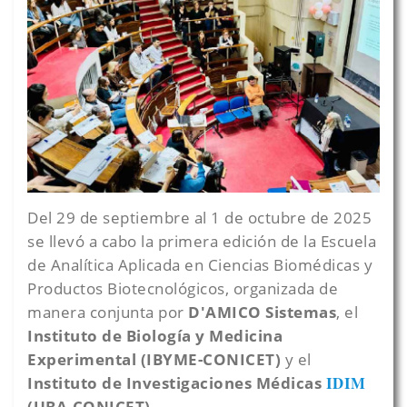
Del 29 de septiembre al 1 de octubre de 2025
se llevó a cabo la primera edición de la Escuela
de Analítica Aplicada en Ciencias Biomédicas y
Productos Biotecnológicos, organizada de
manera conjunta por
D'AMICO Sistemas
, el
Instituto de Biología y Medicina
Experimental (IBYME-CONICET)
y el
IDIM
Instituto de Investigaciones Médicas
(UBA-CONICET)
.